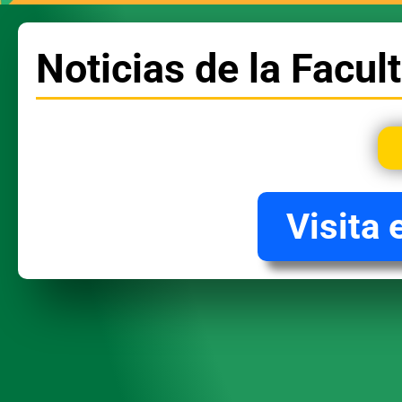
Noticias de la Facul
Visita e