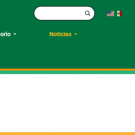
orio
Noticias