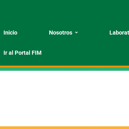
Inicio
Nosotros
Laborat
Ir al Portal FIM