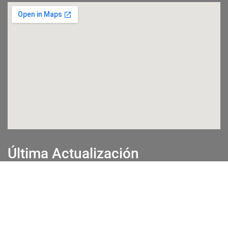
Última Actualización
23 de Abril de 2025
Visitantes