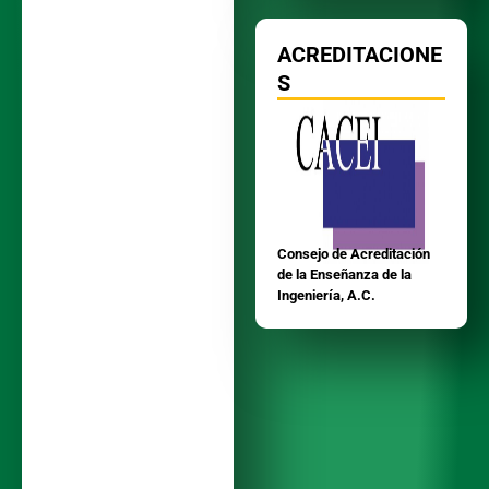
ACREDITACIONE
S
Consejo de Acreditación
de la Enseñanza de la
Ingeniería, A.C.