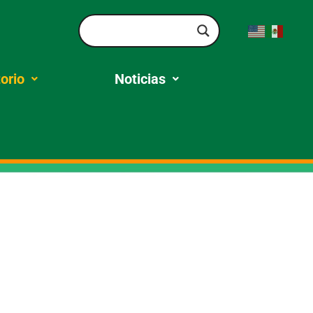
orio
Noticias