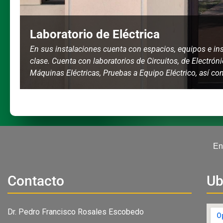
Laboratorio de Eléctrica
En sus instalaciones cuenta con espacios, equipos e in
clase. Cuenta con laboratorios de Circuitos, de Electróni
Máquinas Eléctricas, Pruebas a Equipo Eléctrico, así c
En
Contacto
Ub
Dr. Pedro Francisco Rosales Escobedo