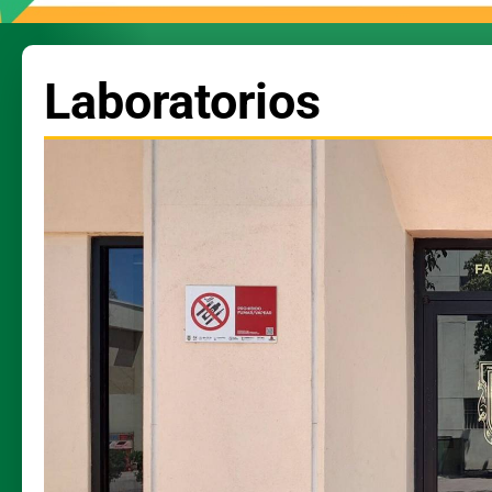
Laboratorios