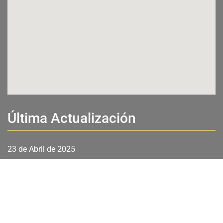
Última Actualización
23 de Abril de 2025
Visitantes
00127
Total