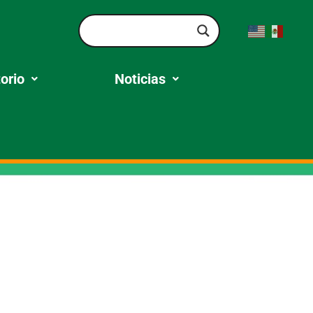
orio
Noticias