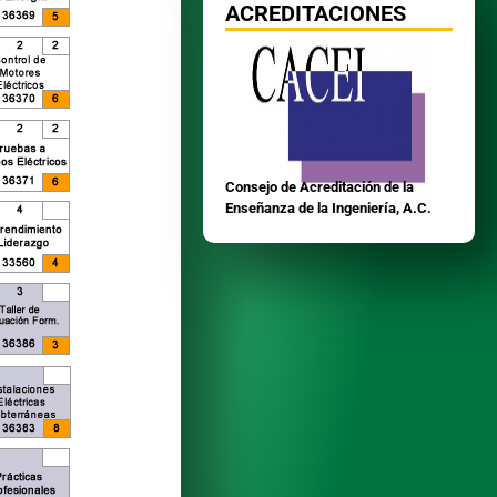
ACREDITACIONES
Consejo de Acreditación de la
Enseñanza de la Ingeniería, A.C.