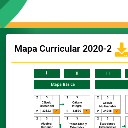
Mapa Curricular 2020-2