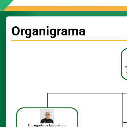
Organigrama