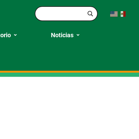
orio
Noticias