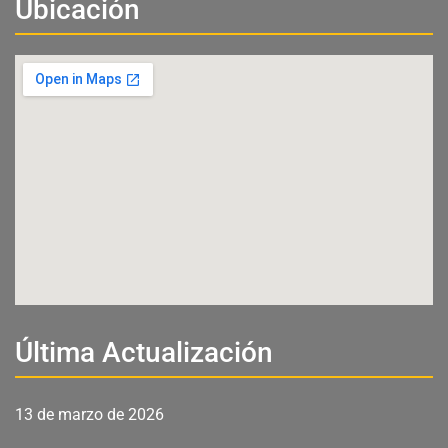
Ubicación
Última Actualización
13 de marzo de 2026