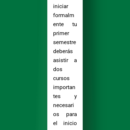
iniciar
formalm
ente tu
primer
semestre
deberás
asistir a
dos
cursos
importan
tes y
necesari
os para
el inicio