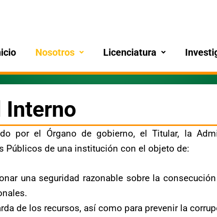
nicio
Nosotros
Licenciatura
Investi
 Interno
do por el Órgano de gobierno, el Titular, la Admi
 Públicos de una institución con el objeto de:
onar una seguridad razonable sobre la consecución 
onales.
rda de los recursos, así como para prevenir la corrup