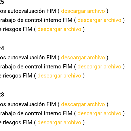
25
os autoevaluación FIM (
descargar archivo
)
trabajo de control interno FIM (
descargar archivo
)
e riesgos FIM (
descargar archivo
)
24
os autoevaluación FIM (
descargar archivo
)
trabajo de control interno FIM (
descargar archivo
)
e riesgos FIM (
descargar archivo
)
23
os autoevaluación FIM (
descargar archivo
)
trabajo de control interno FIM (
descargar archivo
)
e riesgos FIM (
descargar archivo
)