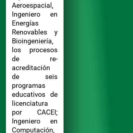
Aeroespacial,
Ingeniero en
Energías
Renovables y
Bioingeniería,
los procesos
de re-
acreditación
de seis
programas
educativos de
licenciatura
por CACEI;
Ingeniero en
Computación,