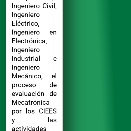
Ingeniero Civil,
Ingeniero
Eléctrico,
Ingeniero en
Electrónica,
Ingeniero
Industrial e
Ingeniero
Mecánico, el
proceso de
evaluación de
Mecatrónica
por los CIEES
y las
actividades