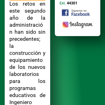
Los retos en
Ext.
44301
este segundo
año de la
administració
n han sido sin
precedentes;
la
construcción y
equipamiento
de los nuevos
laboratorios
para los
programas
educativos de
Ingeniero