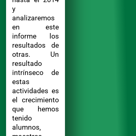
y
analizaremos
en este
informe los
resultados de
otras. Un
resultado
intrínseco de
estas
actividades es
el crecimiento
que hemos
tenido
alumnos,