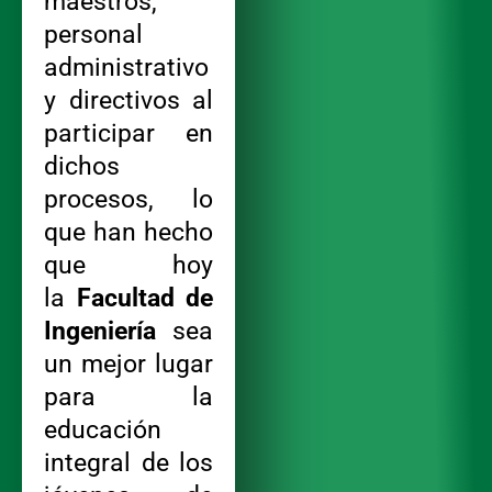
maestros,
personal
administrativo
y directivos al
participar en
dichos
procesos, lo
que han hecho
que hoy
la
Facultad de
Ingeniería
sea
un mejor lugar
para la
educación
integral de los