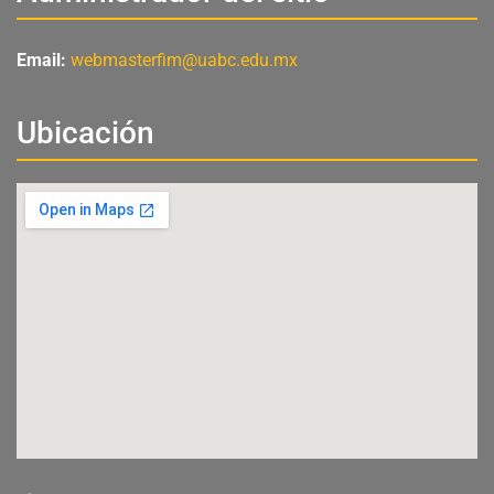
Email:
webmasterfim@uabc.edu.mx
Ubicación