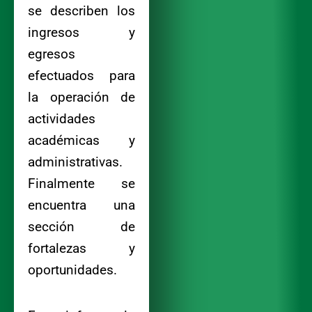
se describen los
ingresos y
egresos
efectuados para
la operación de
actividades
académicas y
administrativas.
Finalmente se
encuentra una
sección de
fortalezas y
oportunidades.