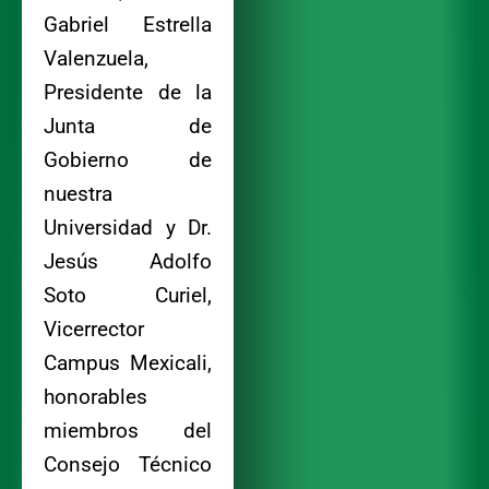
Gabriel Estrella
Valenzuela,
Presidente de la
Junta de
Gobierno de
nuestra
Universidad y Dr.
Jesús Adolfo
Soto Curiel,
Vicerrector
Campus Mexicali,
honorables
miembros del
Consejo Técnico