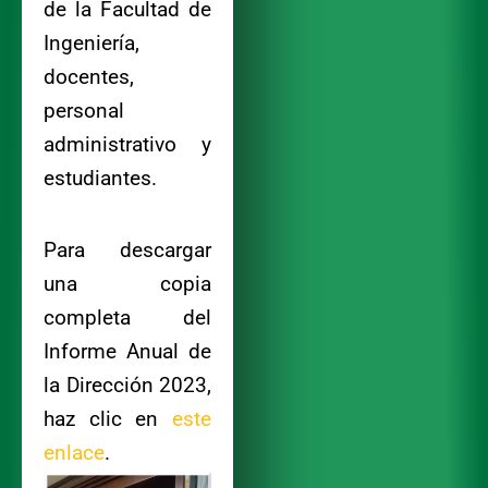
de la Facultad de
Ingeniería,
docentes,
personal
administrativo y
estudiantes.
Para descargar
una copia
completa del
Informe Anual de
la Dirección 2023,
haz clic en
este
enlace
.