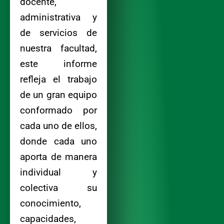
docente,
administrativa y
de servicios de
nuestra facultad,
este informe
refleja el trabajo
de un gran equipo
conformado por
cada uno de ellos,
donde cada uno
aporta de manera
individual y
colectiva su
conocimiento,
capacidades,