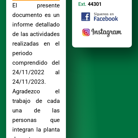
Ext.
44301
El presente
documento es un
informe detallado
de las actividades
realizadas en el
periodo
comprendido del
24/11/2022 al
24/11/2023.
Agradezco el
trabajo de cada
una de las
personas que
integran la planta