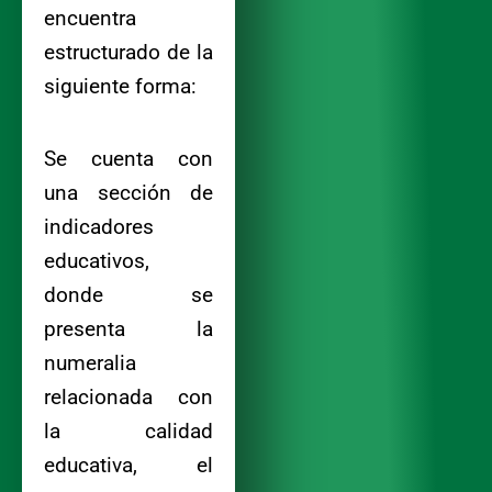
encuentra
estructurado de la
siguiente forma:
Se cuenta con
una sección de
indicadores
educativos,
donde se
presenta la
numeralia
relacionada con
la calidad
educativa, el