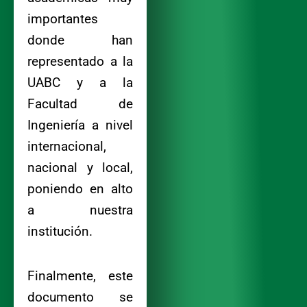
importantes
donde han
representado a la
UABC y a la
Facultad de
Ingeniería a nivel
internacional,
nacional y local,
poniendo en alto
a nuestra
institución.
Finalmente, este
documento se