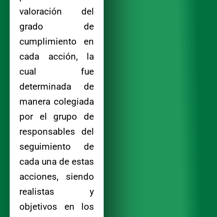
valoración del
grado de
cumplimiento en
cada acción, la
cual fue
determinada de
manera colegiada
por el grupo de
responsables del
seguimiento de
cada una de estas
acciones, siendo
realistas y
objetivos en los