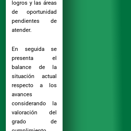
logros y las áreas
de oportunidad
pendientes de
atender.
En seguida se
presenta el
balance de la
situación actual
respecto a los
avances
considerando la
valoración del
grado de
cumplimiento