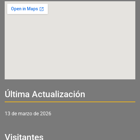
Última Actualización
13 de marzo de 2026
Visitantes