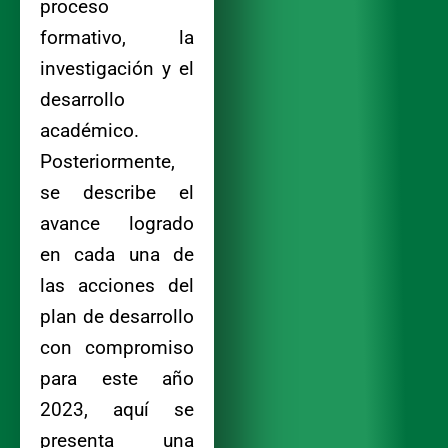
proceso
formativo, la
investigación y el
desarrollo
académico.
Posteriormente,
se describe el
avance logrado
en cada una de
las acciones del
plan de desarrollo
con compromiso
para este año
2023, aquí se
presenta una