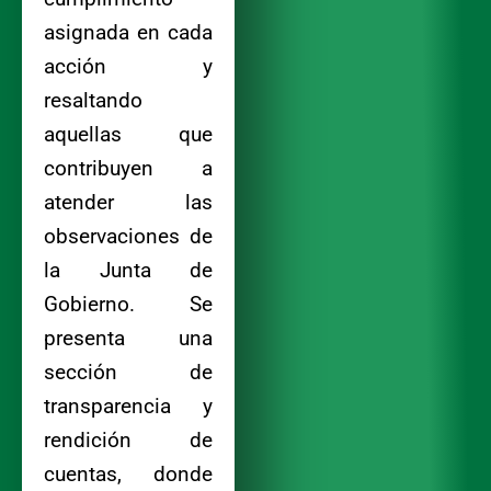
asignada en cada
acción y
resaltando
aquellas que
contribuyen a
atender las
observaciones de
la Junta de
Gobierno. Se
presenta una
sección de
transparencia y
rendición de
cuentas, donde