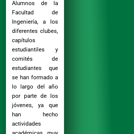
Alumnos de la
Facultad de
Ingeniería, a los
diferentes clubes,
capítulos
estudiantiles y
comités de
estudiantes que
se han formado a
lo largo del año
por parte de los
jóvenes, ya que
han hecho
actividades
académicas muy