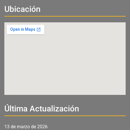
Ubicación
Última Actualización
13 de marzo de 2026