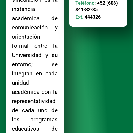
Teléfono:
+52 (686)
instancia
841-82-35
Ext.
444326
académica de
comunicación y
orientación
formal entre la
Universidad y su
entorno; se
integran en cada
unidad
académica con la
representatividad
de cada uno de
los programas
educativos de