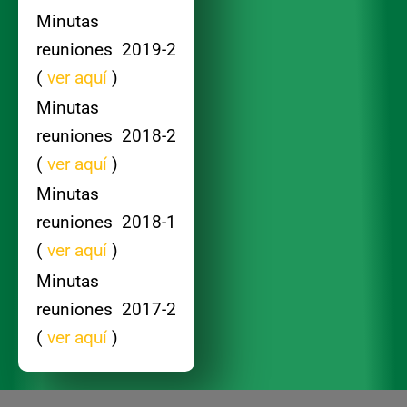
Minutas
reuniones 2019-2
(
ver aquí
)
Minutas
reuniones 2018-2
(
ver aquí
)
Minutas
reuniones 2018-1
(
ver aquí
)
Minutas
reuniones 2017-2
(
ver aquí
)