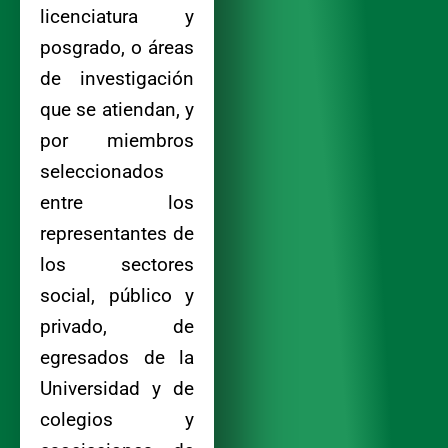
licenciatura y
posgrado, o áreas
de investigación
que se atiendan, y
por miembros
seleccionados
entre los
representantes de
los sectores
social, público y
privado, de
egresados de la
Universidad y de
colegios y