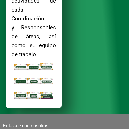
actividades de
cada
Coordinación
y Responsables
de áreas, así
como su equipo
de trabajo.
Enlázate con nosotros: