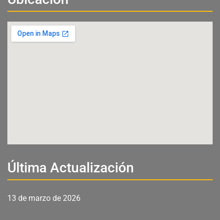
Última Actualización
13 de marzo de 2026