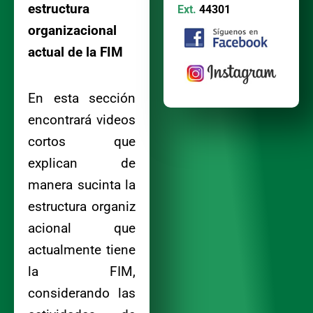
estructura
Ext.
44301
organizacional
actual de la FIM
En esta sección
encontrará videos
cortos que
explican de
manera sucinta la
estructura organiz
acional que
actualmente tiene
la FIM,
considerando las