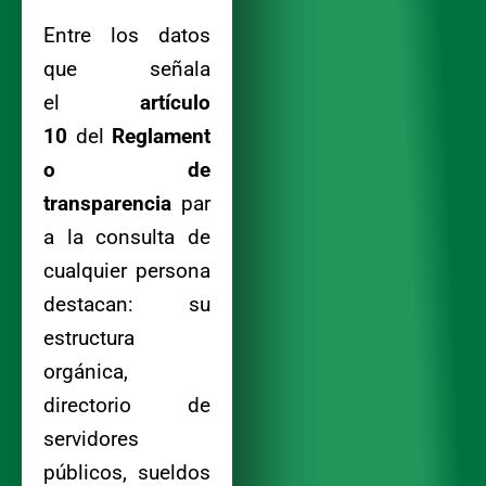
Entre los datos
que señala
el
artículo
10
del
Reglament
o de
transparencia
par
a la consulta de
cualquier persona
destacan: su
estructura
orgánica,
directorio de
servidores
públicos, sueldos