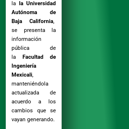
la
la Universidad
Autónoma de
Baja California
,
se presenta la
información
pública de
la
Facultad de
Ingeniería
Mexicali
,
manteniéndola
actualizada de
acuerdo a los
cambios que se
vayan generando.