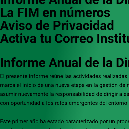
La FIM en números
Aviso de Privacidad
Activa tu Correo Instit
Informe Anual de la D
El presente informe reúne las actividades realizad
marca el inicio de una nueva etapa en la gestión de 
asumir nuevamente la responsabilidad de dirigir a e
con oportunidad a los retos emergentes del entorno un
Este primer año ha estado caracterizado por un proc