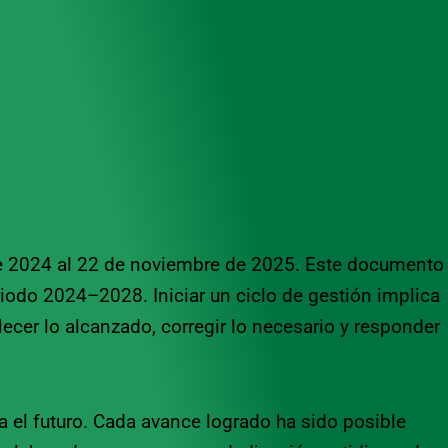
 de 2024 al 22 de noviembre de 2025. Este documento
riodo 2024–2028. Iniciar un ciclo de gestión implica
ecer lo alcanzado, corregir lo necesario y responder
a el futuro. Cada avance logrado ha sido posible