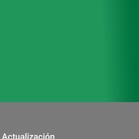
 Actualización