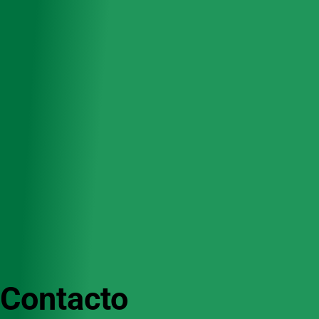
Contacto