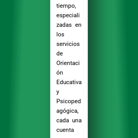
tiempo,
especiali
zadas en
los
servicios
de
Orientaci
ón
Educativa
y
Psicoped
agógica,
cada una
cuenta