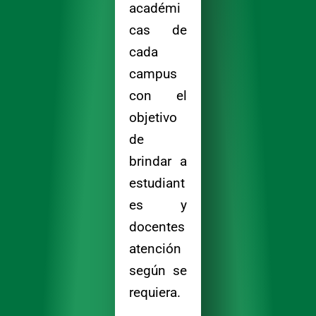
académi
cas de
cada
campus
con el
objetivo
de
brindar a
estudiant
es y
docentes
atención
según se
requiera.