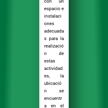
con un
espacio e
instalaci
ones
adecuada
s para la
realizació
n de
estas
actividad
es, la
ubicació
n se
encuentr
a en el