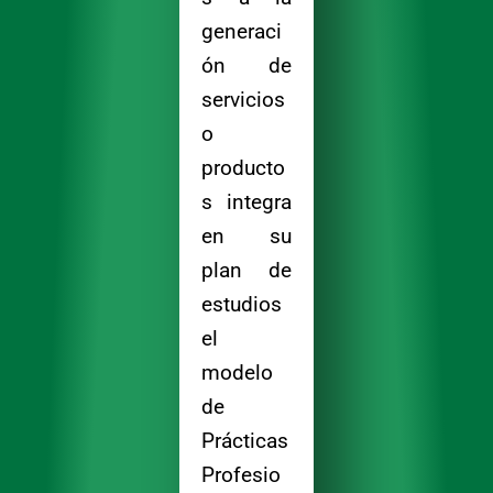
generaci
ón de
servicios
o
producto
s integra
en su
plan de
estudios
el
modelo
de
Prácticas
Profesio