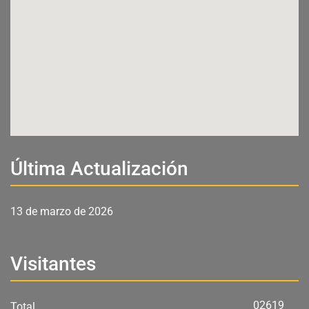
Última Actualización
13 de marzo de 2026
Visitantes
02619
Total