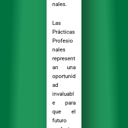
nales.
Las
Prácticas
Profesio
nales
represent
an una
oportunid
ad
invaluabl
e para
que el
futuro