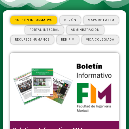
BOLETÍN INFORMATIVO
BUZÓN
MAPA DE LA FIM
PORTAL INTEGRAL
ADMINISTRACIÓN
RECURSOS HUMANOS
REDIFIM
VIDA COLEGIADA