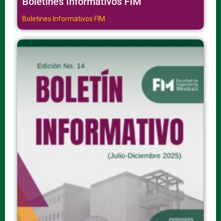
Boletines Informativos FIM
Boletines Informativos FIM.