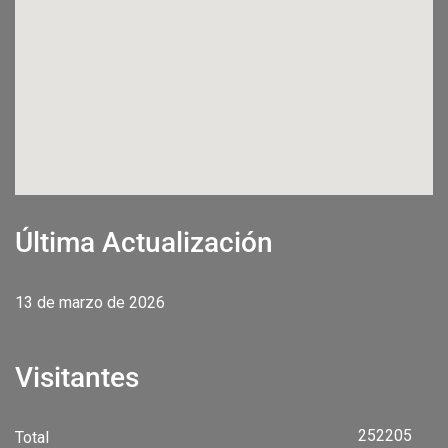
Última Actualización
13 de marzo de 2026
Visitantes
252205
Total