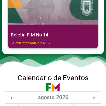
Boletín FIM No 14
Boletín Informativo 2025-2.
Calendario de Eventos
agosto
2026