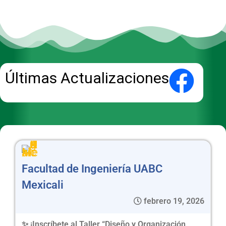
Últimas Actualizaciones
Facultad de Ingeniería UABC
Mexicali
febrero 19, 2026
✨ ¡Inscríbete al Taller “Diseño y Organización