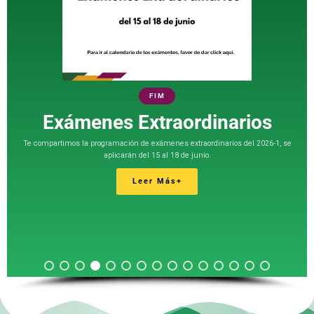
FIM
Exámenes Extraordinarios
Te compartimos la programación de exámenes extraordinarios del 2026-1, se
aplicarán del 15 al 18 de junio.
Leer Más+