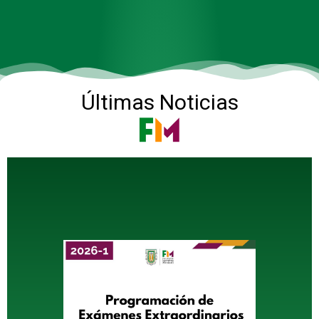
Últimas Noticias