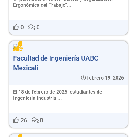
Ergonómica del Trabajo”...
0
0
Facultad de Ingeniería UABC
Mexicali
febrero 19, 2026
El 18 de febrero de 2026, estudiantes de
Ingeniería Industrial...
26
0