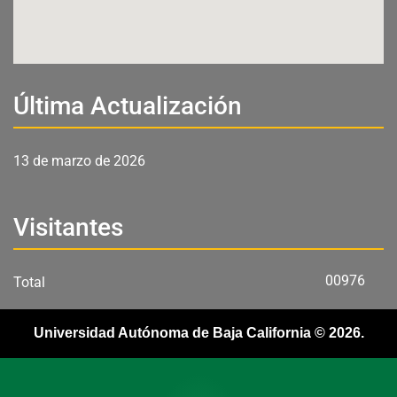
Última Actualización
13 de marzo de 2026
Visitantes
00976
Total
Universidad Autónoma de Baja California © 2026.