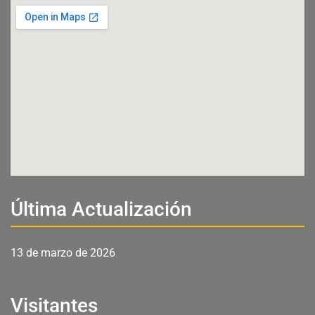
Última Actualización
13 de marzo de 2026
Visitantes