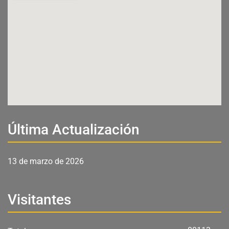
Última Actualización
13 de marzo de 2026
Visitantes