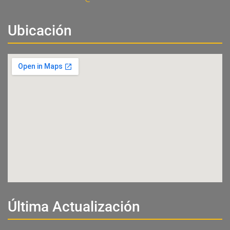
Ubicación
Última Actualización